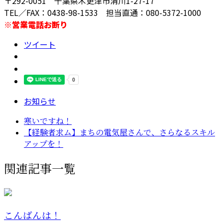
〒292-0051 千葉県木更津市清川1-27-17
TEL／FAX：0438-98-1533 担当直通：080-5372-1000
※営業電話お断り
ツイート
お知らせ
寒いですね！
【経験者求ム】まちの電気屋さんで、さらなるスキル
アップを！
関連記事一覧
こんばんは！