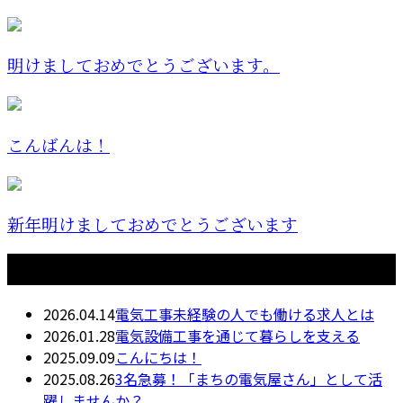
明けましておめでとうございます。
こんばんは！
新年明けましておめでとうございます
最近の投稿
2026.04.14
電気工事未経験の人でも働ける求人とは
2026.01.28
電気設備工事を通じて暮らしを支える
2025.09.09
こんにちは！
2025.08.26
3名急募！「まちの電気屋さん」として活
躍しませんか？