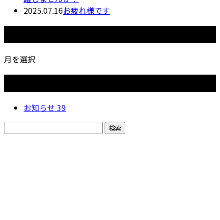
2025.07.16
お疲れ様です
月別アーカイブ
月を選択
カテゴリー
お知らせ
39
お問い合わせ
お電話でのお問い合わせ
0438-98-1533