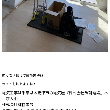
広々吹き抜けで解放感抜群！
ライトも映えますね！
電気工事は千葉県木更津市の電気屋『株式会社輝耕電設』へ
｜求人中
株式会社輝耕電設