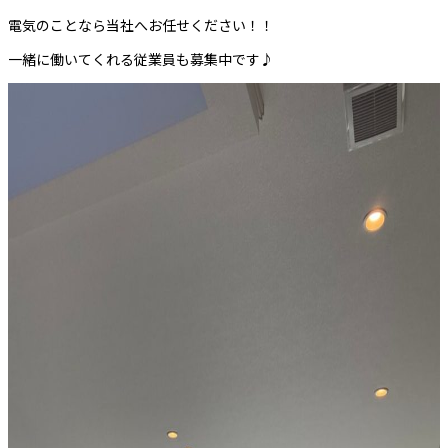
電気のことなら当社へお任せください！！
一緒に働いてくれる従業員も募集中です♪