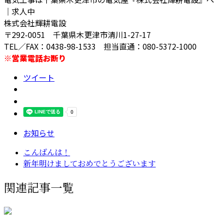
｜求人中
株式会社輝耕電設
〒292-0051 千葉県木更津市清川1-27-17
TEL／FAX：0438-98-1533 担当直通：080-5372-1000
※営業電話お断り
ツイート
お知らせ
こんばんは！
新年明けましておめでとうございます
関連記事一覧