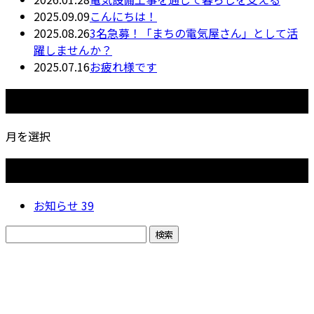
2025.09.09
こんにちは！
2025.08.26
3名急募！「まちの電気屋さん」として活
躍しませんか？
2025.07.16
お疲れ様です
月別アーカイブ
月を選択
カテゴリー
お知らせ
39
お問い合わせ